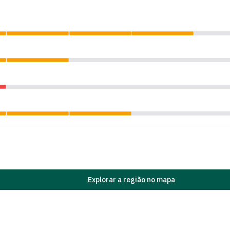
Explorar a região no mapa