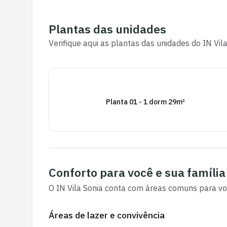
Plantas das unidades
Verifique aqui as plantas das unidades do
IN Vil
Planta 01 - 1 dorm 29m²
Conforto para você e sua família
O
IN Vila Sonia
conta com áreas comuns para voc
Áreas de lazer e convivência