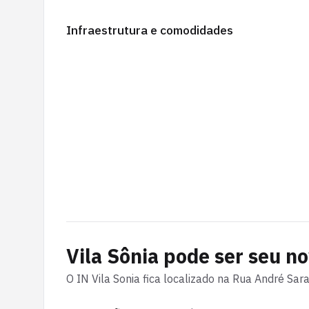
Infraestrutura e comodidades
Vila Sônia
pode ser seu no
O
IN Vila Sonia
fica localizado na
Rua André Sara