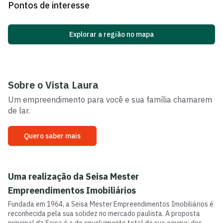
Pontos de interesse
Explorar a região no mapa
Sobre o
Vista Laura
Um empreendimento para você e sua família chamarem
de lar.
Quero saber mais
Uma realização da
Seisa Mester
Empreendimentos Imobiliários
Fundada em 1964, a Seisa Mester Empreendimentos Imobiliários é
reconhecida pela sua solidez no mercado paulista. A proposta