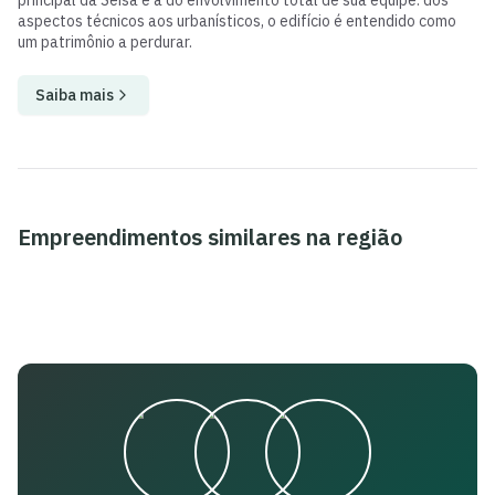
principal da Seisa é a do envolvimento total de sua equipe: dos
aspectos técnicos aos urbanísticos, o edifício é entendido como
um patrimônio a perdurar.
Saiba mais
Empreendimentos similares na região