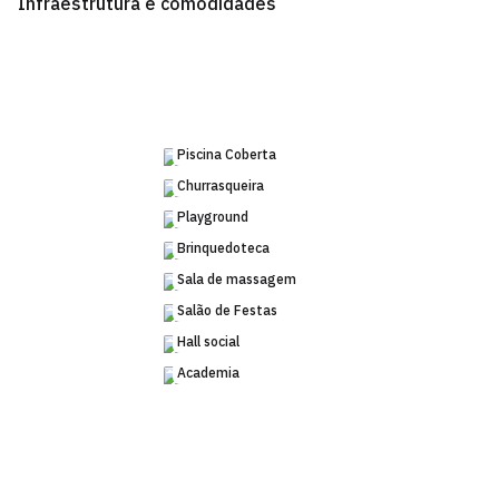
Infraestrutura e comodidades
Piscina Coberta
Churrasqueira
Playground
Brinquedoteca
Sala de massagem
Salão de Festas
Hall social
Academia