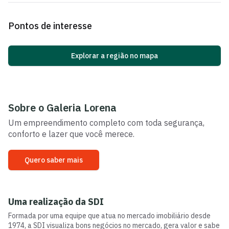
Pontos de interesse
Explorar a região no mapa
Sobre o
Galeria Lorena
Um empreendimento completo com toda segurança,
conforto e lazer que você merece.
Quero saber mais
Uma realização da
SDI
Formada por uma equipe que atua no mercado imobiliário desde
1974, a SDI visualiza bons negócios no mercado, gera valor e sabe