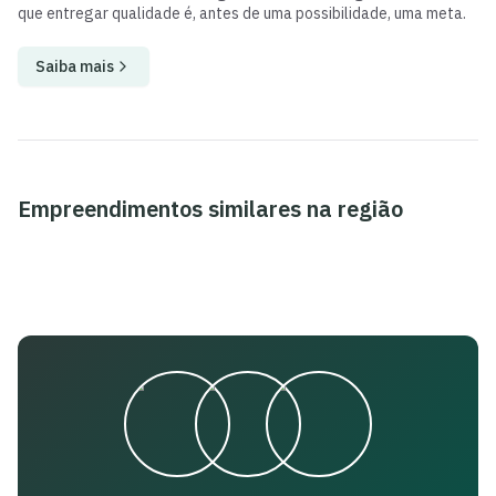
que entregar qualidade é, antes de uma possibilidade, uma meta.
Saiba mais
Empreendimentos similares na região