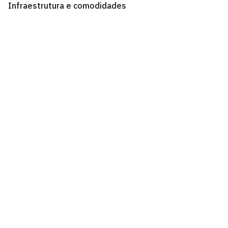
Infraestrutura e comodidades