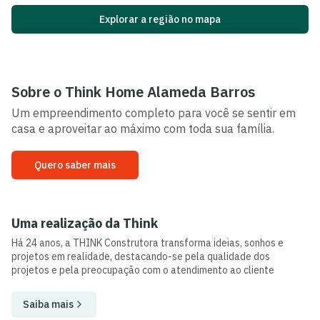
Explorar a região no mapa
Sobre o
Think Home Alameda Barros
Um empreendimento completo para você se sentir em
casa e aproveitar ao máximo com toda sua família.
Quero saber mais
Uma realização da
Think
Há 24 anos, a THINK Construtora transforma ideias, sonhos e
projetos em realidade, destacando-se pela qualidade dos
projetos e pela preocupação com o atendimento ao cliente
Saiba mais