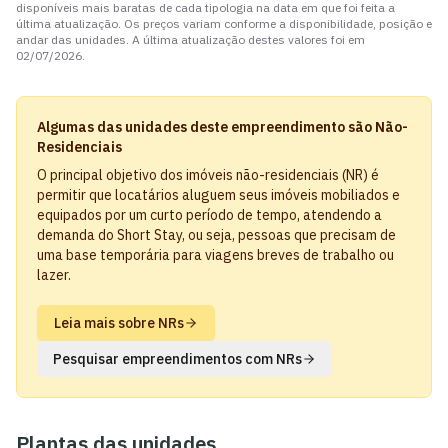
disponíveis mais baratas de cada tipologia na data em que foi feita a
última atualização. Os preços variam conforme a disponibilidade, posição e
andar das unidades. A última atualização destes valores foi em
02/07/2026
.
Algumas das unidades deste empreendimento são Não-
Residenciais
O principal objetivo dos imóveis não-residenciais (NR) é
permitir que locatários aluguem seus imóveis mobiliados e
equipados por um curto período de tempo, atendendo a
demanda do Short Stay, ou seja, pessoas que precisam de
uma base temporária para viagens breves de trabalho ou
lazer.
Leia mais sobre NRs
Pesquisar empreendimentos com NRs
Plantas das unidades