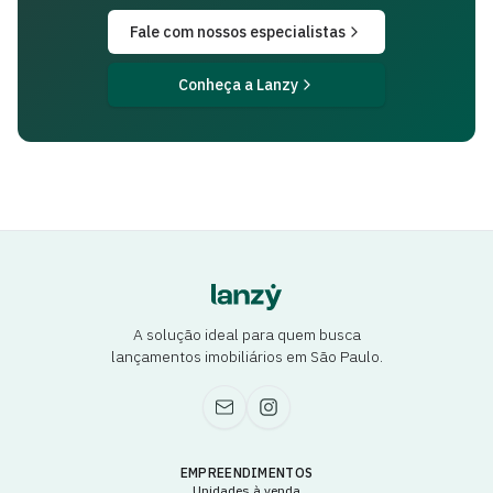
Fale com nossos especialistas
Conheça a Lanzy
A solução ideal para quem busca
lançamentos imobiliários em São Paulo.
EMPREENDIMENTOS
Unidades à venda