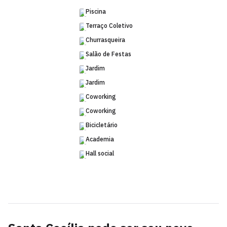
Piscina
Terraço Coletivo
Churrasqueira
Salão de Festas
Jardim
Jardim
Coworking
Coworking
Bicicletário
Academia
Hall social