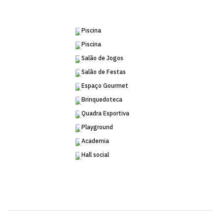
Piscina
Piscina
Salão de Jogos
Salão de Festas
Espaço Gourmet
Brinquedoteca
Quadra Esportiva
Playground
Academia
Hall social