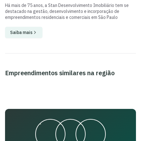
Há mais de 75 anos, a Stan Desenvolvimento Imobiliário tem se
destacado na gestão, desenvolvimento e incorporação de
empreendimentos residenciais e comerciais em São Paulo
Saiba mais
Empreendimentos similares na região