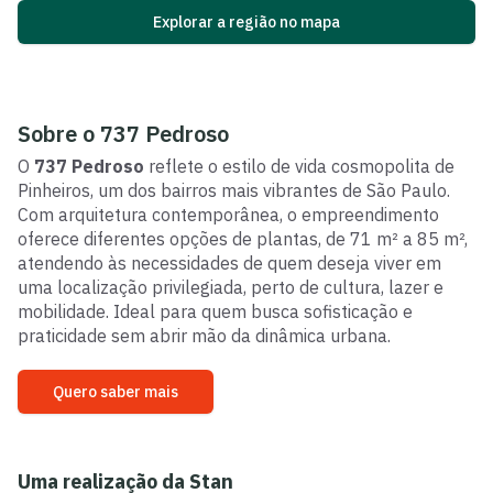
Explorar a região no mapa
Sobre o
737 Pedroso
O
737 Pedroso
reflete o estilo de vida cosmopolita de
Pinheiros, um dos bairros mais vibrantes de São Paulo.
Com arquitetura contemporânea, o empreendimento
oferece diferentes opções de plantas, de 71 m² a 85 m²,
atendendo às necessidades de quem deseja viver em
uma localização privilegiada, perto de cultura, lazer e
mobilidade. Ideal para quem busca sofisticação e
praticidade sem abrir mão da dinâmica urbana.
Quero saber mais
Uma realização da
Stan