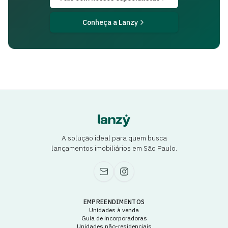
Conheça a Lanzy
A solução ideal para quem busca
lançamentos imobiliários em São Paulo.
EMPREENDIMENTOS
Unidades à venda
Guia de incorporadoras
Unidades não-residenciais