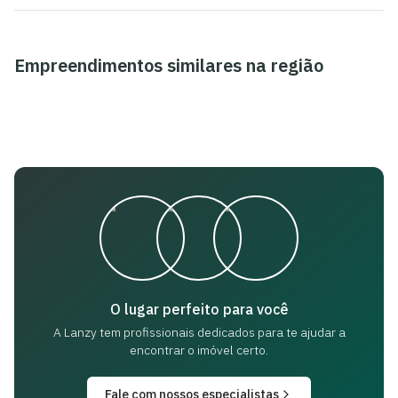
Empreendimentos similares na região
O lugar perfeito para você
A Lanzy tem profissionais dedicados para
te ajudar a
encontrar o imóvel certo.
Fale com nossos especialistas