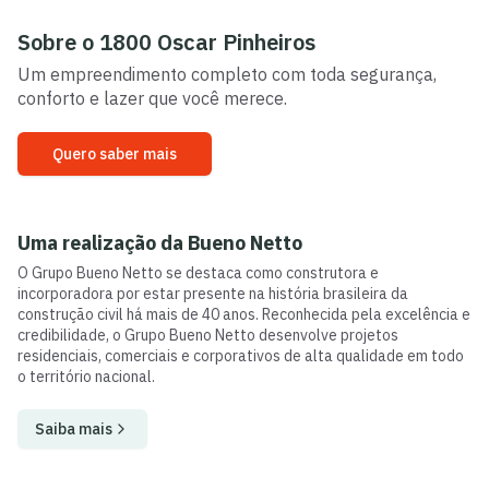
Sobre o
1800 Oscar Pinheiros
Um empreendimento completo com toda segurança,
conforto e lazer que você merece.
Quero saber mais
Uma realização da
Bueno Netto
O Grupo Bueno Netto se destaca como construtora e
incorporadora por estar presente na história brasileira da
construção civil há mais de 40 anos. Reconhecida pela excelência e
credibilidade, o Grupo Bueno Netto desenvolve projetos
residenciais, comerciais e corporativos de alta qualidade em todo
o território nacional.
Saiba mais