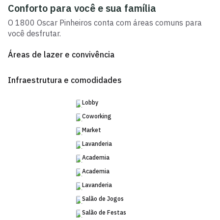
Conforto para você e sua família
O
1800 Oscar Pinheiros
conta com áreas comuns para
você desfrutar.
Áreas de lazer e convivência
Infraestrutura e comodidades
Lobby
Coworking
Market
Lavanderia
Academia
Academia
Lavanderia
Salão de Jogos
Salão de Festas