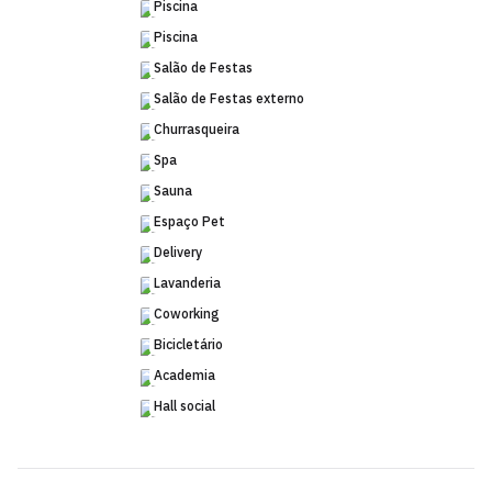
Piscina
Piscina
Salão de Festas
Salão de Festas externo
Churrasqueira
Spa
Sauna
Espaço Pet
Delivery
Lavanderia
Coworking
Bicicletário
Academia
Hall social