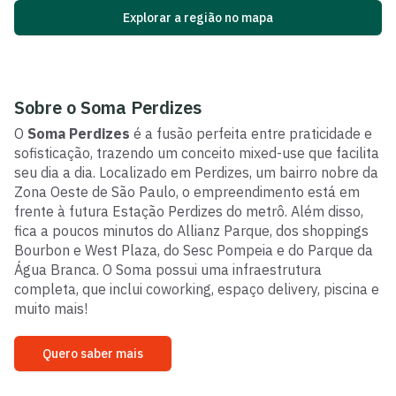
Explorar a região no mapa
Sobre o
Soma Perdizes
O
Soma Perdizes
é a fusão perfeita entre praticidade e
sofisticação, trazendo um conceito mixed-use que facilita
seu dia a dia. Localizado em Perdizes, um bairro nobre da
Zona Oeste de São Paulo, o empreendimento está em
frente à futura Estação Perdizes do metrô. Além disso,
fica a poucos minutos do Allianz Parque, dos shoppings
Bourbon e West Plaza, do Sesc Pompeia e do Parque da
Água Branca. O Soma possui uma infraestrutura
completa, que inclui coworking, espaço delivery, piscina e
muito mais!
Quero saber mais