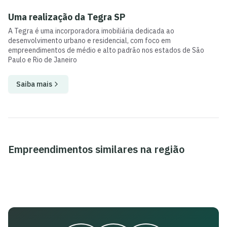
Uma realização da
Tegra SP
A Tegra é uma incorporadora imobiliária dedicada ao
desenvolvimento urbano e residencial, com foco em
empreendimentos de médio e alto padrão nos estados de São
Paulo e Rio de Janeiro
Saiba mais
Empreendimentos similares na região