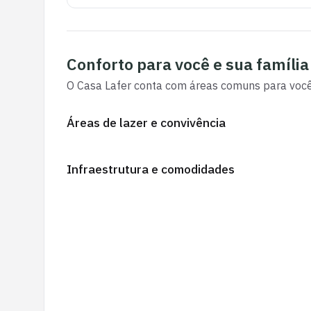
Conforto para você e sua família
O
Casa Lafer
conta com áreas comuns para você 
Áreas de lazer e convivência
Infraestrutura e comodidades