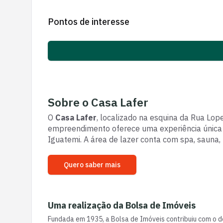
Pontos de interesse
Sobre o
Casa Lafer
O
Casa Lafer
, localizado na esquina da Rua Lop
empreendimento oferece uma experiência única d
Iguatemi. A área de lazer conta com spa, sauna, 
Quero saber mais
Uma realização da
Bolsa de Imóveis
Fundada em 1935, a Bolsa de Imóveis contribuiu com o d