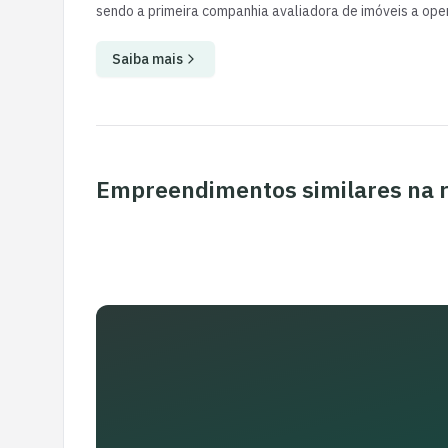
sendo a primeira companhia avaliadora de imóveis a oper
Saiba mais
Empreendimentos similares na 