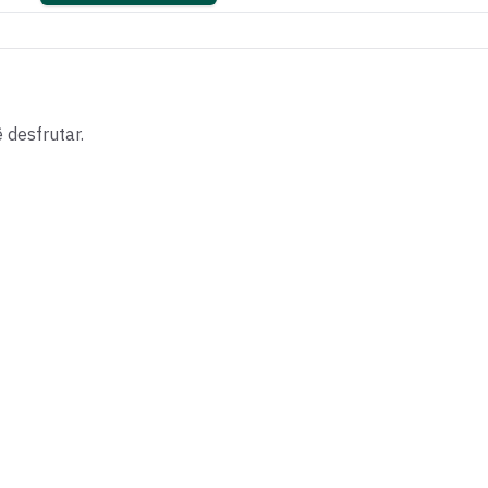
desfrutar.