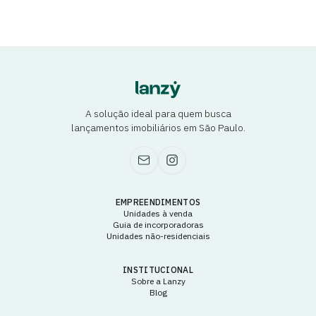
A solução ideal para quem busca
lançamentos imobiliários em São Paulo.
EMPREENDIMENTOS
Unidades à venda
Guia de incorporadoras
Unidades não-residenciais
INSTITUCIONAL
Sobre a Lanzy
Blog