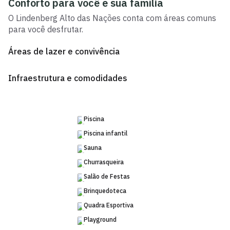
Conforto para você e sua família
O
Lindenberg Alto das Nações
conta com áreas comuns
para você desfrutar.
Áreas de lazer e convivência
Infraestrutura e comodidades
Piscina
Piscina infantil
Sauna
Churrasqueira
Salão de Festas
Brinquedoteca
Quadra Esportiva
Playground