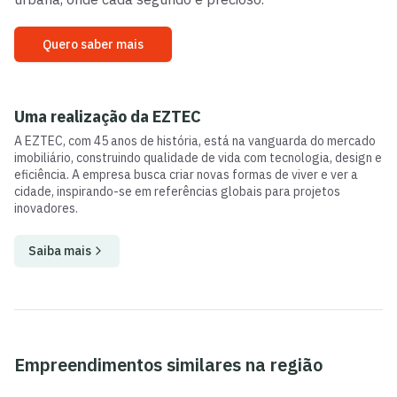
Quero saber mais
Uma realização da
EZTEC
A EZTEC, com 45 anos de história, está na vanguarda do mercado
imobiliário, construindo qualidade de vida com tecnologia, design e
eficiência. A empresa busca criar novas formas de viver e ver a
cidade, inspirando-se em referências globais para projetos
inovadores.
Saiba mais
Empreendimentos similares na região