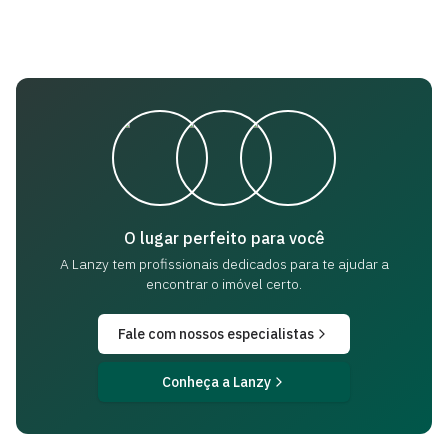
O lugar perfeito para você
A Lanzy tem profissionais dedicados para
te ajudar a
encontrar o imóvel certo.
Fale com nossos especialistas
Conheça a Lanzy