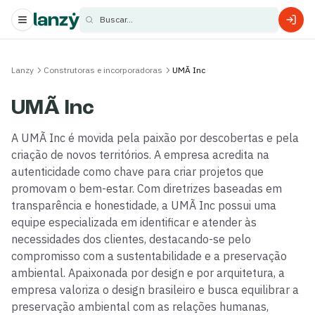
Buscar...
s
Lanzy
Construtoras e incorporadoras
UMÃ Inc
s
UMÃ Inc
A UMÃ Inc é movida pela paixão por descobertas e pela
criação de novos territórios. A empresa acredita na
autenticidade como chave para criar projetos que
promovam o bem-estar. Com diretrizes baseadas em
transparência e honestidade, a UMÃ Inc possui uma
equipe especializada em identificar e atender às
necessidades dos clientes, destacando-se pelo
compromisso com a sustentabilidade e a preservação
ambiental. Apaixonada por design e por arquitetura, a
empresa valoriza o design brasileiro e busca equilibrar a
preservação ambiental com as relações humanas,