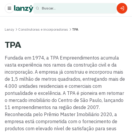
Buscar...
s
Lanzy
Construtoras e incorporadoras
TPA
s
TPA
Fundada em 1974, a TPA Empreendimentos acumula
vasta experiência nos ramos da construção civil e da
incorporação. A empresa já construiu e incorporou mais
de 1,5 milhão de metros quadrados, entregando mais de
4.000 unidades residenciais e comerciais com
pontualidade e excelência. A TPA é pioneira em retomar
o mercado imobiliário do Centro de São Paulo, lançando
11 empreendimentos na região desde 2007.
Reconhecida pelo Prêmio Master Imobiliário 2020, a
empresa está comprometida com o fornecimento de
produtos com elevado nível de satisfação para seus