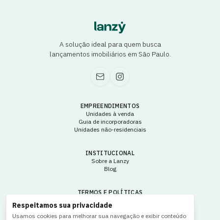
A solução ideal para quem busca
lançamentos imobiliários em São Paulo.
EMPREENDIMENTOS
Unidades à venda
Guia de incorporadoras
Unidades não-residenciais
INSTITUCIONAL
Sobre a Lanzy
Blog
TERMOS E POLÍTICAS
Termos e condições de uso
Respeitamos sua privacidade
Política de privacidade
Usamos cookies para melhorar sua navegação e exibir conteúdo