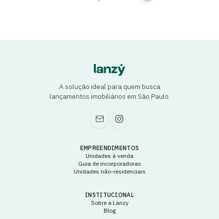
A solução ideal para quem busca
lançamentos imobiliários em São Paulo.
EMPREENDIMENTOS
Unidades à venda
Guia de incorporadoras
Unidades não-residenciais
INSTITUCIONAL
Sobre a Lanzy
Blog