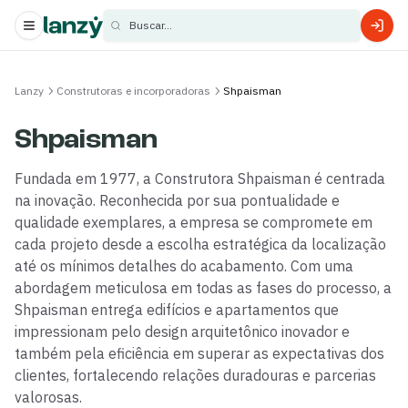
Buscar...
s
Lanzy
Construtoras e incorporadoras
Shpaisman
s
Shpaisman
Fundada em 1977, a Construtora Shpaisman é centrada
na inovação. Reconhecida por sua pontualidade e
qualidade exemplares, a empresa se compromete em
cada projeto desde a escolha estratégica da localização
até os mínimos detalhes do acabamento. Com uma
abordagem meticulosa em todas as fases do processo, a
Shpaisman entrega edifícios e apartamentos que
impressionam pelo design arquitetônico inovador e
também pela eficiência em superar as expectativas dos
clientes, fortalecendo relações duradouras e parcerias
valorosas.