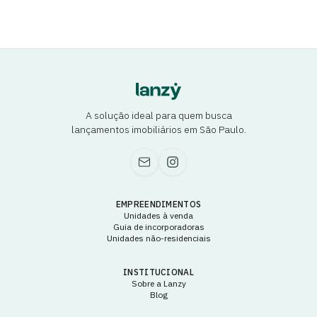
A solução ideal para quem busca
lançamentos imobiliários em São Paulo.
EMPREENDIMENTOS
Unidades à venda
Guia de incorporadoras
Unidades não-residenciais
INSTITUCIONAL
Sobre a Lanzy
Blog