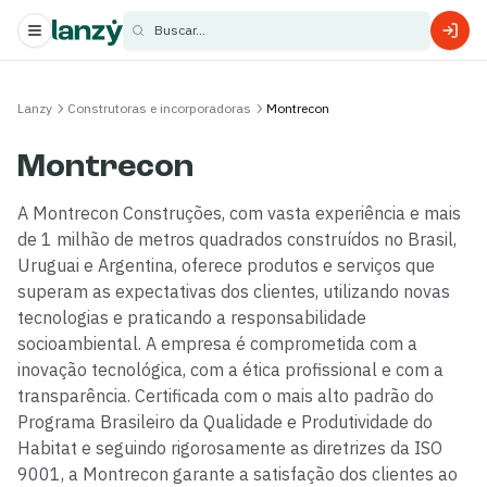
Buscar...
s
Lanzy
Construtoras e incorporadoras
Montrecon
s
Montrecon
A Montrecon Construções, com vasta experiência e mais
de 1 milhão de metros quadrados construídos no Brasil,
Uruguai e Argentina, oferece produtos e serviços que
superam as expectativas dos clientes, utilizando novas
tecnologias e praticando a responsabilidade
socioambiental. A empresa é comprometida com a
inovação tecnológica, com a ética profissional e com a
transparência. Certificada com o mais alto padrão do
Programa Brasileiro da Qualidade e Produtividade do
Habitat e seguindo rigorosamente as diretrizes da ISO
9001, a Montrecon garante a satisfação dos clientes ao