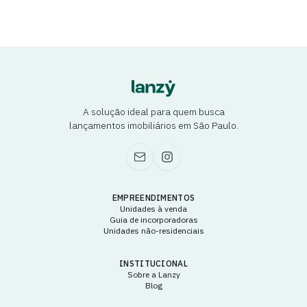
A solução ideal para quem busca
lançamentos imobiliários em São Paulo.
EMPREENDIMENTOS
Unidades à venda
Guia de incorporadoras
Unidades não-residenciais
INSTITUCIONAL
Sobre a Lanzy
Blog