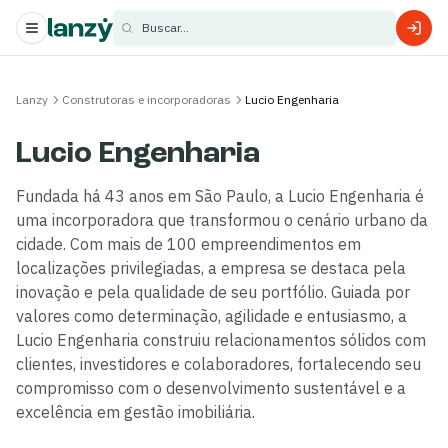
Buscar...
s
Lanzy
Construtoras e incorporadoras
Lucio Engenharia
s
Lucio Engenharia
Fundada há 43 anos em São Paulo, a Lucio Engenharia é
uma incorporadora que transformou o cenário urbano da
cidade. Com mais de 100 empreendimentos em
localizações privilegiadas, a empresa se destaca pela
inovação e pela qualidade de seu portfólio. Guiada por
valores como determinação, agilidade e entusiasmo, a
Lucio Engenharia construiu relacionamentos sólidos com
clientes, investidores e colaboradores, fortalecendo seu
compromisso com o desenvolvimento sustentável e a
excelência em gestão imobiliária.