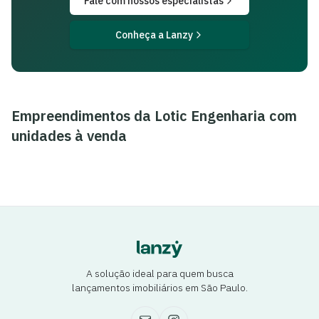
Fale com nossos especialistas
Conheça a Lanzy
Empreendimentos da
Lotic Engenharia
com
unidades à venda
A solução ideal para quem busca
lançamentos imobiliários em São Paulo.