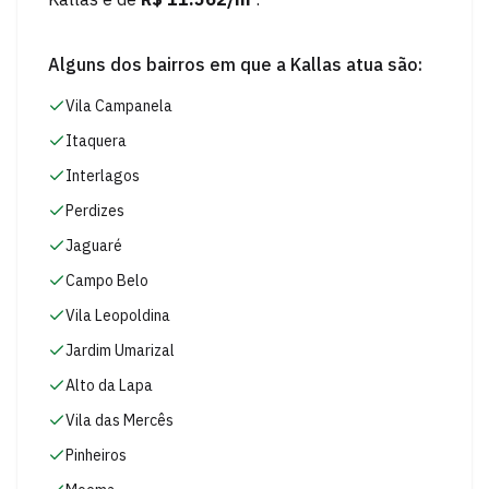
Alguns dos bairros em que a
Kallas
atua são:
Vila Campanela
Itaquera
Interlagos
Perdizes
Jaguaré
Campo Belo
Vila Leopoldina
Jardim Umarizal
Alto da Lapa
Vila das Mercês
Pinheiros