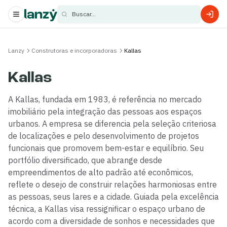
Buscar...
s
Lanzy
Construtoras e incorporadoras
Kallas
s
Kallas
A Kallas, fundada em 1983, é referência no mercado
imobiliário pela integração das pessoas aos espaços
urbanos. A empresa se diferencia pela seleção criteriosa
de localizações e pelo desenvolvimento de projetos
funcionais que promovem bem-estar e equilíbrio. Seu
portfólio diversificado, que abrange desde
empreendimentos de alto padrão até econômicos,
reflete o desejo de construir relações harmoniosas entre
as pessoas, seus lares e a cidade. Guiada pela excelência
técnica, a Kallas visa ressignificar o espaço urbano de
acordo com a diversidade de sonhos e necessidades que