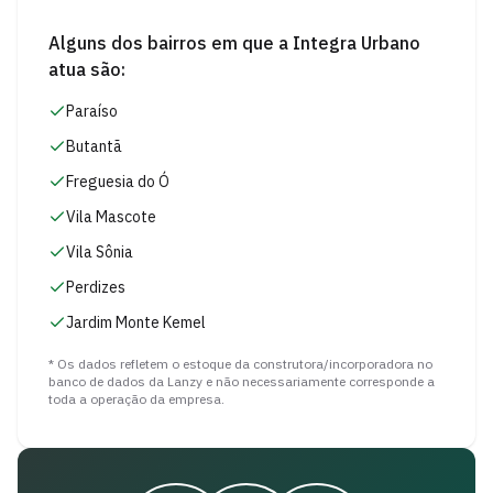
Alguns dos bairros em que a
Integra Urbano
atua são:
Paraíso
Butantã
Freguesia do Ó
Vila Mascote
Vila Sônia
Perdizes
Jardim Monte Kemel
* Os dados refletem o estoque da construtora/incorporadora no
banco de dados da Lanzy e não necessariamente corresponde a
toda a operação da empresa.