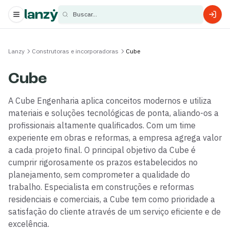
Buscar...
s
Lanzy
Construtoras e incorporadoras
Cube
s
Cube
A Cube Engenharia aplica conceitos modernos e utiliza
materiais e soluções tecnológicas de ponta, aliando-os a
profissionais altamente qualificados. Com um time
experiente em obras e reformas, a empresa agrega valor
a cada projeto final. O principal objetivo da Cube é
cumprir rigorosamente os prazos estabelecidos no
planejamento, sem comprometer a qualidade do
trabalho. Especialista em construções e reformas
residenciais e comerciais, a Cube tem como prioridade a
satisfação do cliente através de um serviço eficiente e de
excelência.