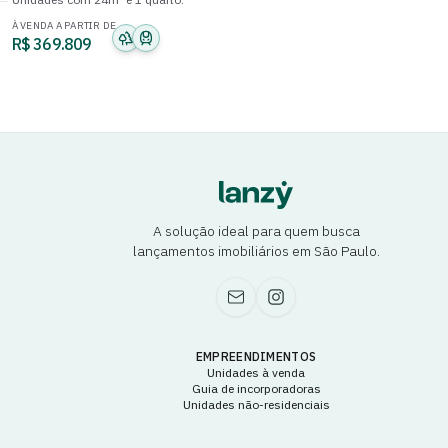
À VENDA A PARTIR DE
R$ 369.809
A solução ideal para quem busca
lançamentos imobiliários em São Paulo.
EMPREENDIMENTOS
Unidades à venda
Guia de incorporadoras
Unidades não-residenciais