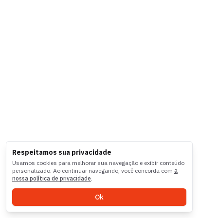
Respeitamos sua privacidade
Usamos cookies para melhorar sua navegação e exibir conteúdo
personalizado. Ao continuar navegando, você concorda com
a
nossa política de privacidade
.
Ok