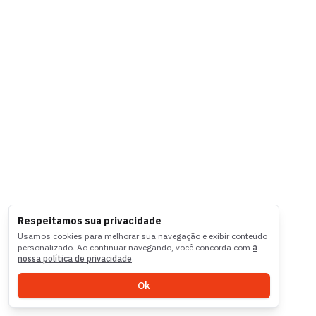
Respeitamos sua privacidade
Usamos cookies para melhorar sua navegação e exibir conteúdo
personalizado. Ao continuar navegando, você concorda com
a
nossa política de privacidade
.
Ok