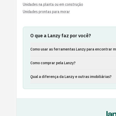
Unidades na planta ou em construção
Unidades prontas para morar
O que a Lanzy faz por você?
Como usar as ferramentas Lanzy para encontrar m
Como comprar pela Lanzy?
Qual a diferença da Lanzy e outras imobiliárias?