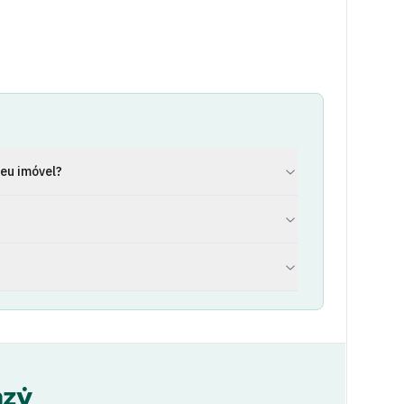
eu imóvel?