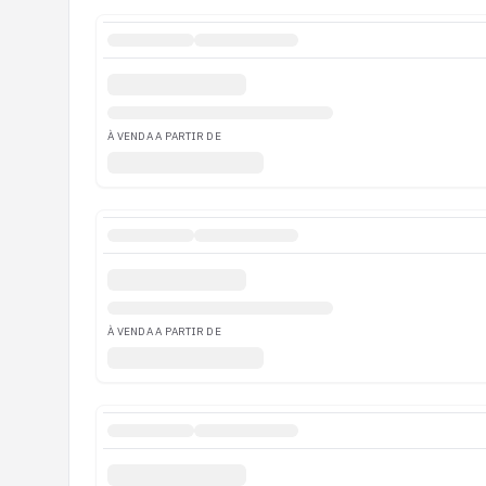
À VENDA A PARTIR DE
À VENDA A PARTIR DE