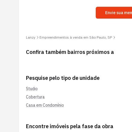
Envie sua me
Lanzy
Empreendimentos à venda em São Paulo, SP
Confira também bairros próximos a
Pesquise pelo tipo de unidade
Studio
Cobertura
Casa em Condomínio
Encontre imóveis pela fase da obra