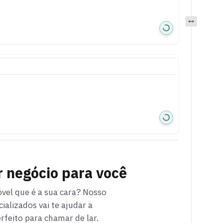
r
negócio para você
vel que é a sua cara? Nosso
ializados vai te ajudar a
rfeito para chamar de lar.