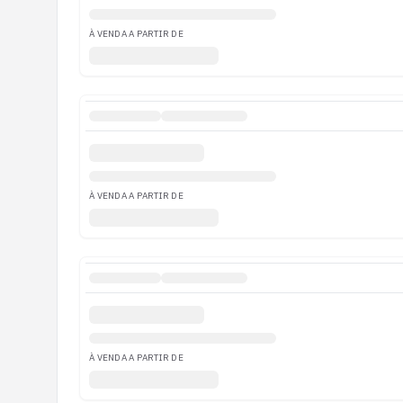
À VENDA A PARTIR DE
À VENDA A PARTIR DE
À VENDA A PARTIR DE