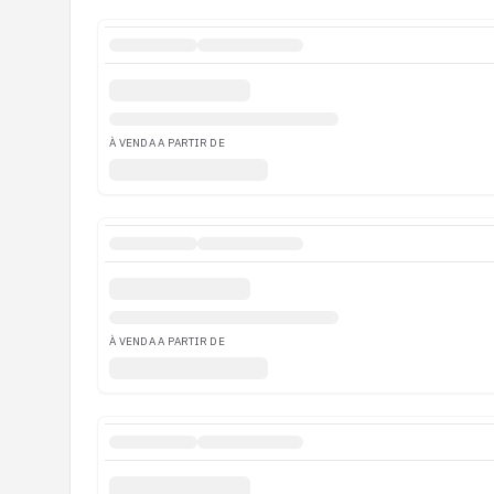
À VENDA A PARTIR DE
À VENDA A PARTIR DE