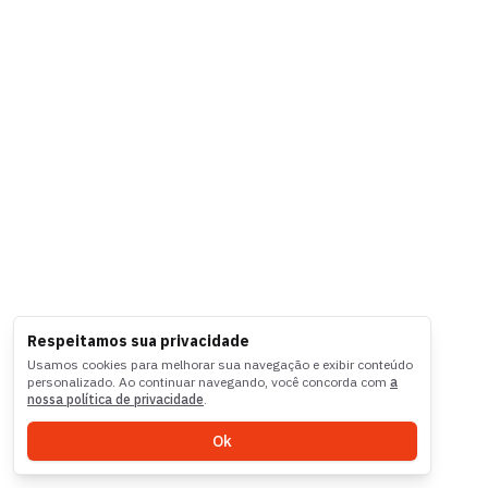
Respeitamos sua privacidade
Usamos cookies para melhorar sua navegação e exibir conteúdo
personalizado. Ao continuar navegando, você concorda com
a
nossa política de privacidade
.
Ok